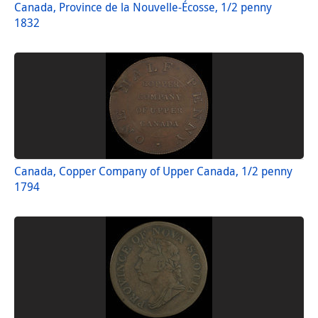
Canada, Province de la Nouvelle-Écosse, 1/2 penny
1832
Canada, Copper Company of Upper Canada, 1/2 penny
1794