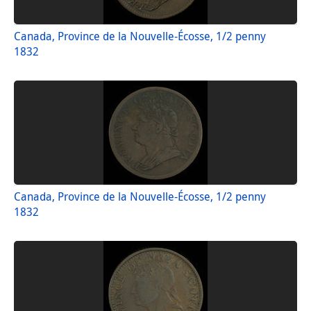
Canada, Province de la Nouvelle-Écosse, 1/2 penny
1832
Canada, Province de la Nouvelle-Écosse, 1/2 penny
1832