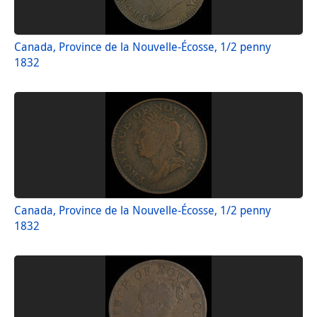
Canada, Province de la Nouvelle-Écosse, 1/2 penny
1832
Canada, Province de la Nouvelle-Écosse, 1/2 penny
1832