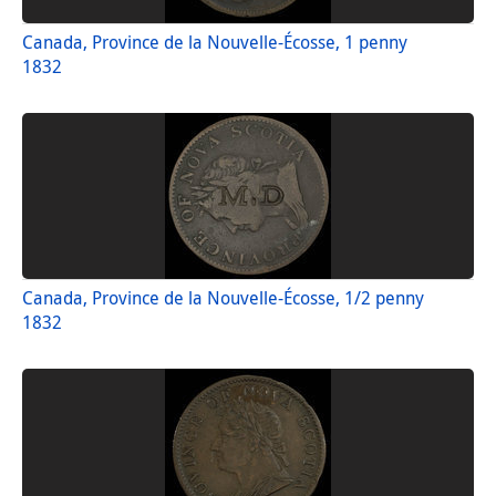
Canada, Province de la Nouvelle-Écosse, 1 penny
1832
Canada, Province de la Nouvelle-Écosse, 1/2 penny
1832