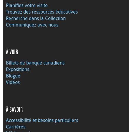
Planifiez votre visite
Trouvez des ressources éducatives
Recherche dans la Collection
Communiquez avec nous
À VOIR
Billets de banque canadiens
Expositions
Blogue
Vidéos
À SAVOIR
Accessibilité et besoins particuliers
Carrières