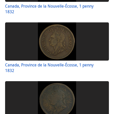
Canada, Province de la Nouvelle-Écosse, 1 penny
1832
Canada, Province de la Nouvelle-Écosse, 1 penny
1832