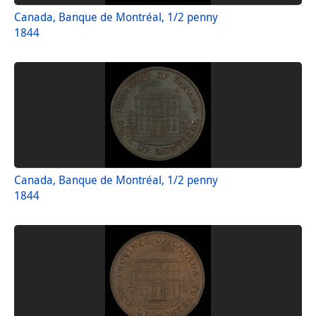
Canada, Banque de Montréal, 1/2 penny
1844
Canada, Banque de Montréal, 1/2 penny
1844