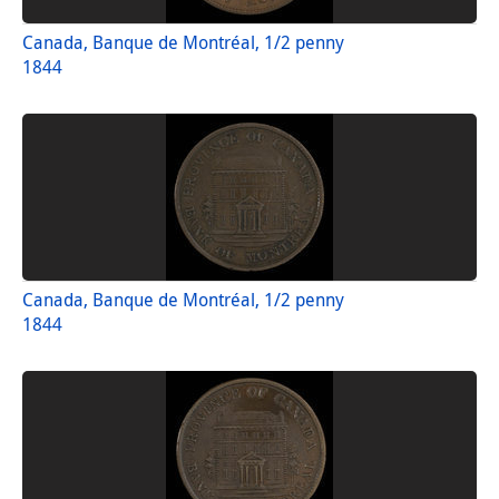
Canada, Banque de Montréal, 1/2 penny
1844
Canada, Banque de Montréal, 1/2 penny
1844