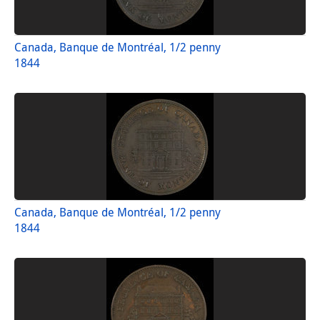
Canada, Banque de Montréal, 1/2 penny
1844
Canada, Banque de Montréal, 1/2 penny
1844