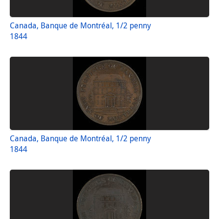
Canada, Banque de Montréal, 1/2 penny
1844
Canada, Banque de Montréal, 1/2 penny
1844