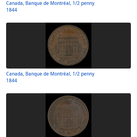
Canada, Banque de Montréal, 1/2 penny
1844
Canada, Banque de Montréal, 1/2 penny
1844