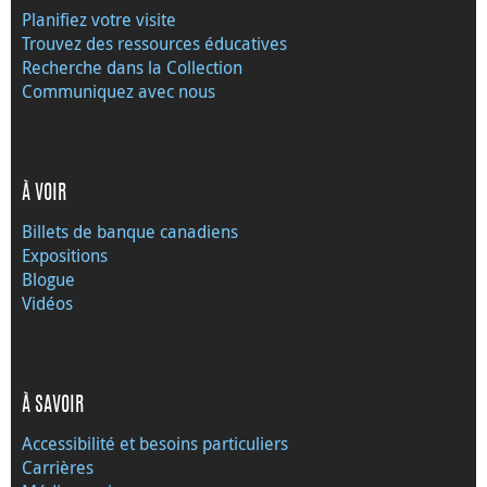
Planifiez votre visite
Trouvez des ressources éducatives
Recherche dans la Collection
Communiquez avec nous
À VOIR
Billets de banque canadiens
Expositions
Blogue
Vidéos
À SAVOIR
Accessibilité et besoins particuliers
Carrières