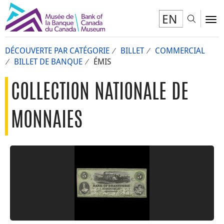
EN
Toggl
To
DÉCOUVERTE PAR CATÉGORIE
BILLET
COMMERCIAL
BILLET DE BANQUE
ÉMIS
COLLECTION NATIONALE DE
MONNAIES