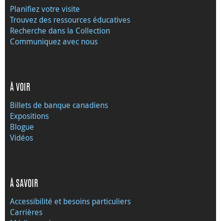
Planifiez votre visite
Trouvez des ressources éducatives
Recherche dans la Collection
Communiquez avec nous
À VOIR
Billets de banque canadiens
Expositions
Blogue
Vidéos
À SAVOIR
Accessibilité et besoins particuliers
Carrières