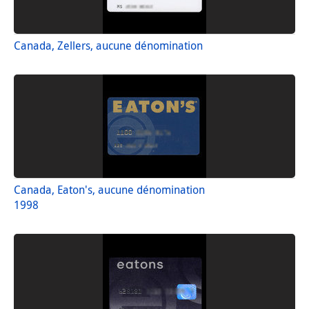
Canada, Zellers, aucune dénomination
Canada, Eaton's, aucune dénomination
1998