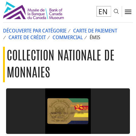
EN
Toggl
To
DÉCOUVERTE PAR CATÉGORIE
CARTE DE PAIEMENT
CARTE DE CRÉDIT
COMMERCIAL
ÉMIS
COLLECTION NATIONALE DE
MONNAIES