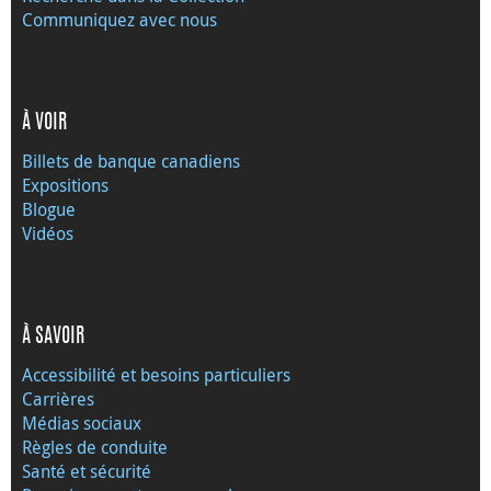
Communiquez avec nous
À VOIR
Billets de banque canadiens
Expositions
Blogue
Vidéos
À SAVOIR
Accessibilité et besoins particuliers
Carrières
Médias sociaux
Règles de conduite
Santé et sécurité