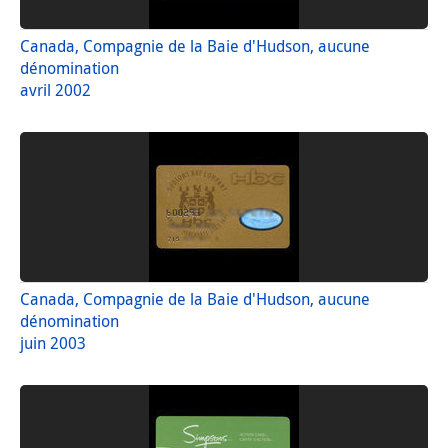
Canada, Compagnie de la Baie d'Hudson, aucune
dénomination
avril 2002
Canada, Compagnie de la Baie d'Hudson, aucune
dénomination
juin 2003