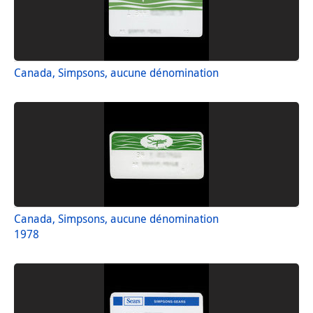
Canada, Simpsons, aucune dénomination
Canada, Simpsons, aucune dénomination
1978