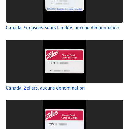
Canada, Simpsons-Sears Limitée, aucune dénomination
Canada, Zellers, aucune dénomination