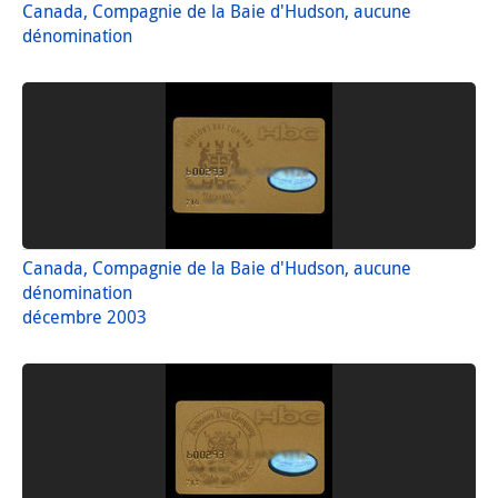
Canada, Compagnie de la Baie d'Hudson, aucune
dénomination
Canada, Compagnie de la Baie d'Hudson, aucune
dénomination
décembre 2003