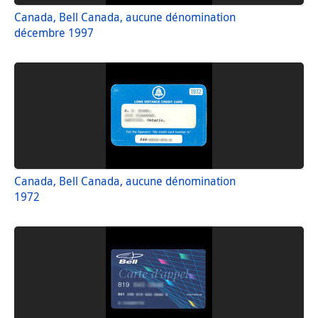
Canada, Bell Canada, aucune dénomination
décembre 1997
Canada, Bell Canada, aucune dénomination
1972