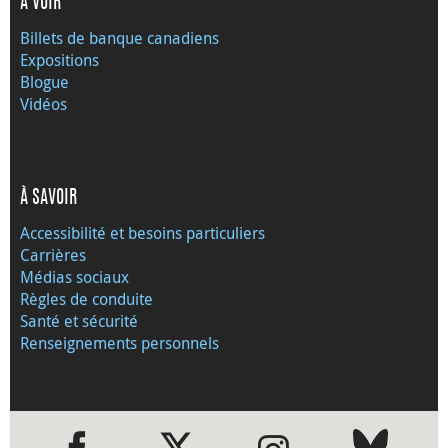
À VOIR
Billets de banque canadiens
Expositions
Blogue
Vidéos
À SAVOIR
Accessibilité et besoins particuliers
Carrières
Médias sociaux
Règles de conduite
Santé et sécurité
Renseignements personnels