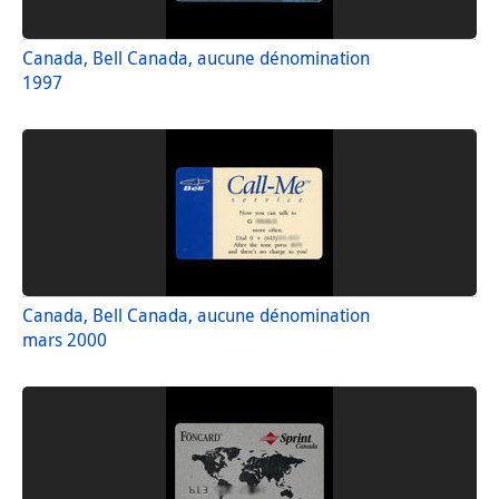
Canada, Bell Canada, aucune dénomination
1997
Canada, Bell Canada, aucune dénomination
mars 2000