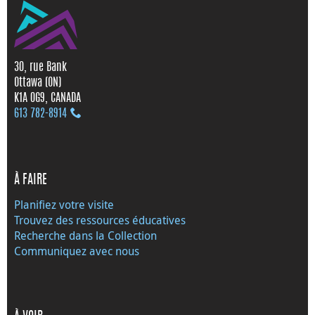
30, rue Bank
Ottawa (ON)
K1A 0G9, CANADA
613 782‑8914
À FAIRE
Planifiez votre visite
Trouvez des ressources éducatives
Recherche dans la Collection
Communiquez avec nous