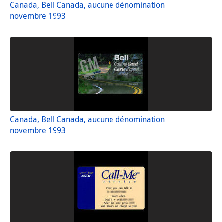
Canada, Bell Canada, aucune dénomination
novembre 1993
Canada, Bell Canada, aucune dénomination
novembre 1993