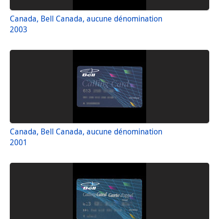
Canada, Bell Canada, aucune dénomination
2003
Canada, Bell Canada, aucune dénomination
2001