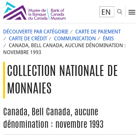
EN
Toggl
To
DÉCOUVERTE PAR CATÉGORIE
CARTE DE PAIEMENT
CARTE DE CRÉDIT
COMMUNICATION
ÉMIS
CANADA, BELL CANADA, AUCUNE DÉNOMINATION :
NOVEMBRE 1993
COLLECTION NATIONALE DE
MONNAIES
Canada, Bell Canada, aucune
dénomination : novembre 1993