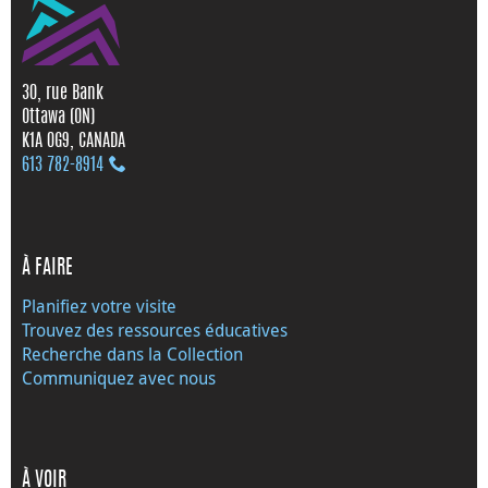
30, rue Bank
Ottawa (ON)
K1A 0G9, CANADA
613 782‑8914
À FAIRE
Planifiez votre visite
Trouvez des ressources éducatives
Recherche dans la Collection
Communiquez avec nous
À VOIR