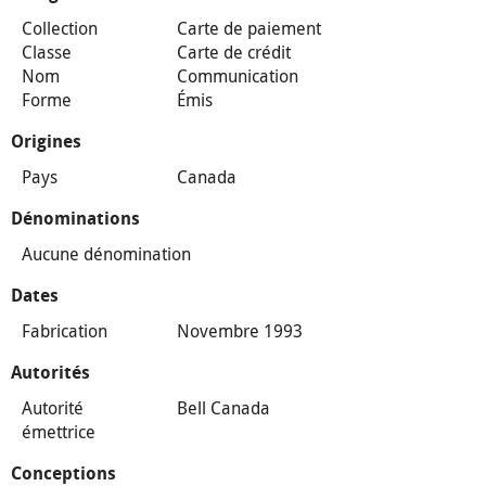
Collection
Carte de paiement
Classe
Carte de crédit
Nom
Communication
Forme
Émis
Origines
Pays
Canada
Dénominations
Aucune dénomination
Dates
Fabrication
Novembre 1993
Autorités
Autorité
Bell Canada
émettrice
Conceptions