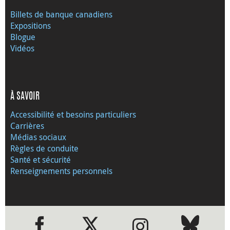
Billets de banque canadiens
Expositions
Blogue
Vidéos
À SAVOIR
Accessibilité et besoins particuliers
Carrières
Médias sociaux
Règles de conduite
Santé et sécurité
Renseignements personnels