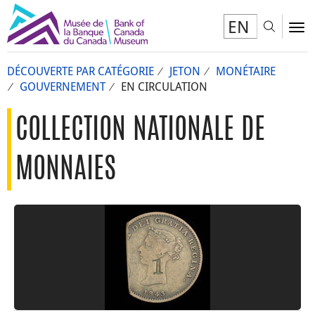
EN
Toggl
To
DÉCOUVERTE PAR CATÉGORIE
JETON
MONÉTAIRE
GOUVERNEMENT
EN CIRCULATION
COLLECTION NATIONALE DE
MONNAIES