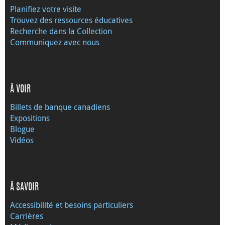
Planifiez votre visite
Trouvez des ressources éducatives
Recherche dans la Collection
Communiquez avec nous
À VOIR
Billets de banque canadiens
Expositions
Blogue
Vidéos
À SAVOIR
Accessibilité et besoins particuliers
Carrières