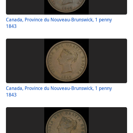
Canada, Province du Nouveau-Brunswick, 1 penny
1843
Canada, Province du Nouveau-Brunswick, 1 penny
1843