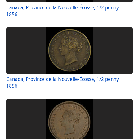
Canada, Province de la Nouvelle-Écosse, 1/2 penny
1856
Canada, Province de la Nouvelle-Écosse, 1/2 penny
1856