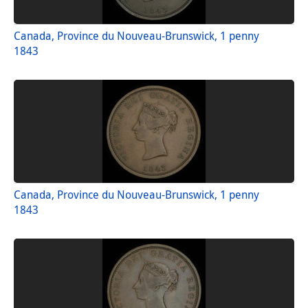
Canada, Province du Nouveau-Brunswick, 1 penny
1843
Canada, Province du Nouveau-Brunswick, 1 penny
1843