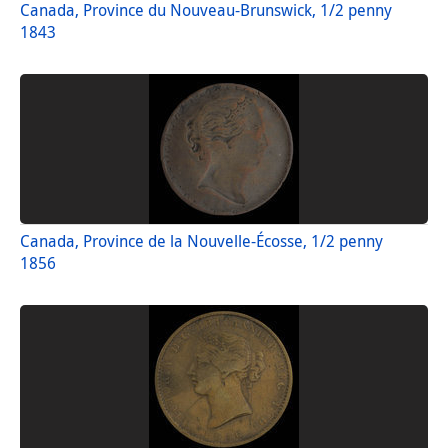
Canada, Province du Nouveau-Brunswick, 1/2 penny
1843
Canada, Province de la Nouvelle-Écosse, 1/2 penny
1856