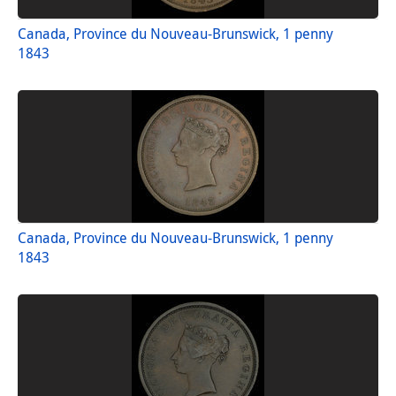
Canada, Province du Nouveau-Brunswick, 1 penny
1843
Canada, Province du Nouveau-Brunswick, 1 penny
1843