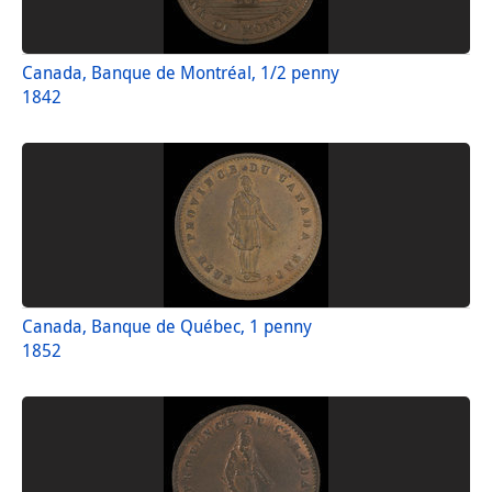
Canada, Banque de Montréal, 1/2 penny
1842
Canada, Banque de Québec, 1 penny
1852