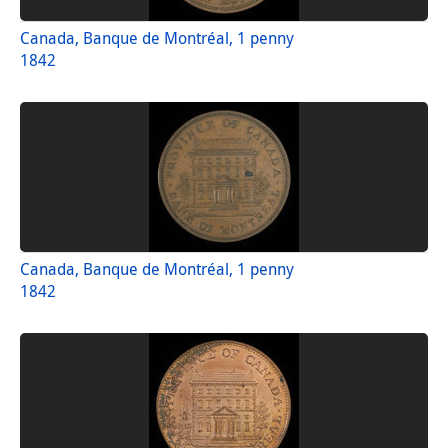
Canada, Banque de Montréal, 1 penny
1842
Canada, Banque de Montréal, 1 penny
1842