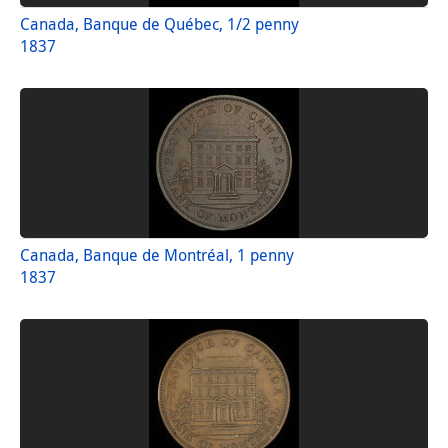
Canada, Banque de Québec, 1/2 penny
1837
Canada, Banque de Montréal, 1 penny
1837