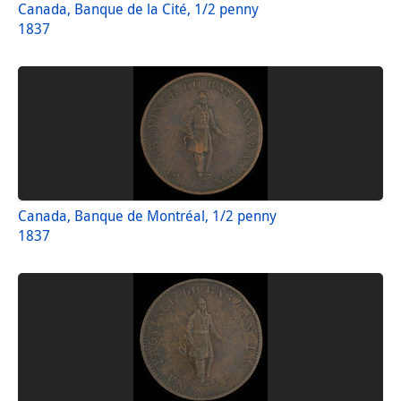
Canada, Banque de la Cité, 1/2 penny
1837
Canada, Banque de Montréal, 1/2 penny
1837