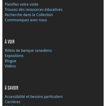
Planifiez votre visite
Trouvez des ressources éducatives
Recherche dans la Collection
Communiquez avec nous
À VOIR
Billets de banque canadiens
Expositions
Blogue
Vidéos
À SAVOIR
Accessibilité et besoins particuliers
Carrières