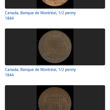
Canada, Banque de Montréal, 1/2 penny
1844
Canada, Banque de Montréal, 1/2 penny
1844