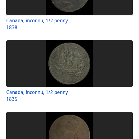
Canada, inconnu, 1/2 penny
1838
Canada, inconnu, 1/2 penny
1835