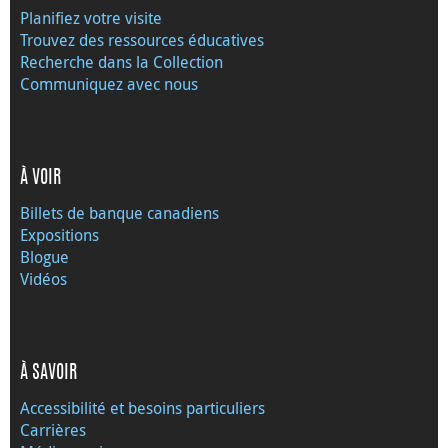
Planifiez votre visite
Trouvez des ressources éducatives
Recherche dans la Collection
Communiquez avec nous
À VOIR
Billets de banque canadiens
Expositions
Blogue
Vidéos
À SAVOIR
Accessibilité et besoins particuliers
Carrières