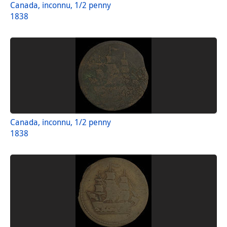
Canada, inconnu, 1/2 penny
1838
Canada, inconnu, 1/2 penny
1838