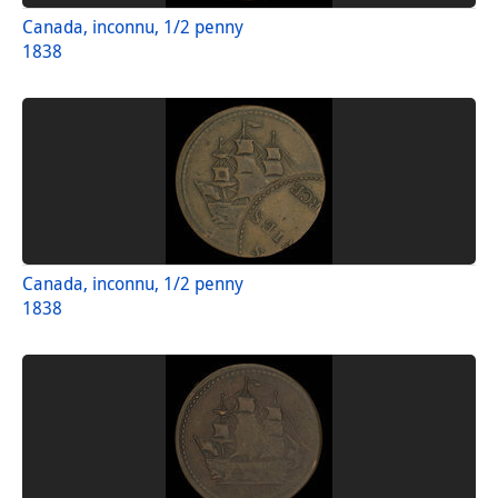
Canada, inconnu, 1/2 penny
1838
Canada, inconnu, 1/2 penny
1838