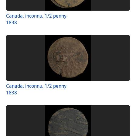
Canada, inconnu, 1/2 penny
1838
Canada, inconnu, 1/2 penny
1838