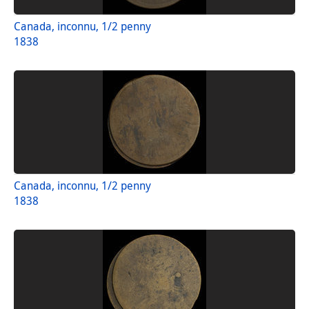
Canada, inconnu, 1/2 penny
1838
Canada, inconnu, 1/2 penny
1838