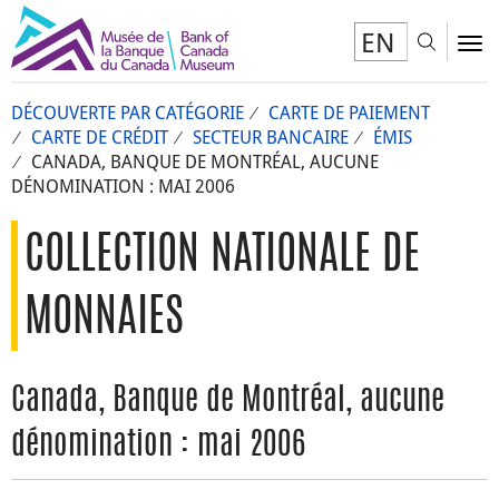
EN
Toggl
To
DÉCOUVERTE PAR CATÉGORIE
CARTE DE PAIEMENT
CARTE DE CRÉDIT
SECTEUR BANCAIRE
ÉMIS
CANADA, BANQUE DE MONTRÉAL, AUCUNE
DÉNOMINATION : MAI 2006
COLLECTION NATIONALE DE
MONNAIES
Canada, Banque de Montréal, aucune
dénomination : mai 2006