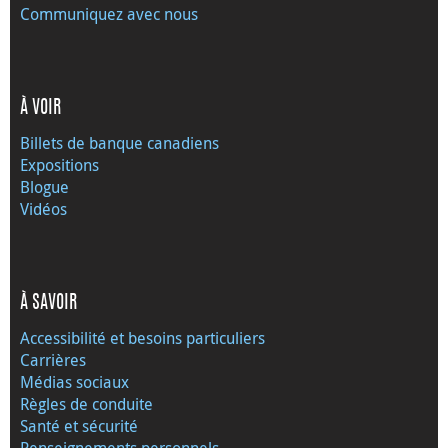
Communiquez avec nous
À VOIR
Billets de banque canadiens
Expositions
Blogue
Vidéos
À SAVOIR
Accessibilité et besoins particuliers
Carrières
Médias sociaux
Règles de conduite
Santé et sécurité