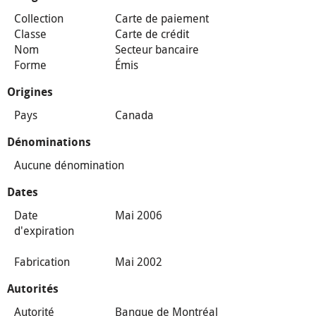
Collection
Carte de paiement
Classe
Carte de crédit
Nom
Secteur bancaire
Forme
Émis
Origines
Pays
Canada
Dénominations
Aucune dénomination
Dates
Date
Mai 2006
d'expiration
Fabrication
Mai 2002
Autorités
Autorité
Banque de Montréal