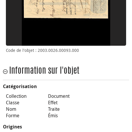
Code de l'objet : 2003.0026.00093.000
Information sur l'objet
Catégorisation
Collection
Document
Classe
Effet
Nom
Traite
Forme
Émis
Origines