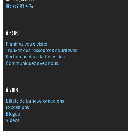
613 782‑8914
À FAIRE
Planifiez votre visite
Trouvez des ressources éducatives
Recherche dans la Collection
Communiquez avec nous
À VOIR
Billets de banque canadiens
Expositions
Blogue
Vidéos