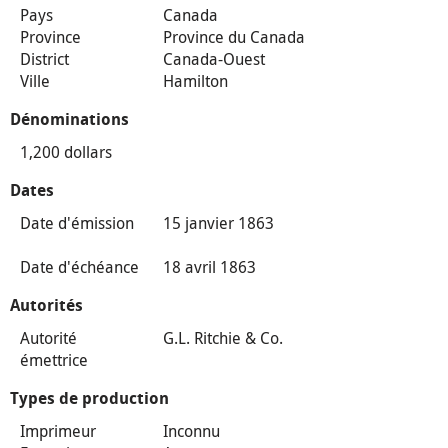
Pays
Canada
Province
Province du Canada
District
Canada-Ouest
Ville
Hamilton
Dénominations
1,200 dollars
Dates
Date d'émission
15 janvier 1863
Date d'échéance
18 avril 1863
Autorités
Autorité
G.L. Ritchie & Co.
émettrice
Types de production
Imprimeur
Inconnu