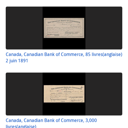
Canada, Canadian Bank of Commerce, 85 livres(anglaise)
2 juin 1891
Canada, Canadian Bank of Commerce, 3,000
livres(anglaise)