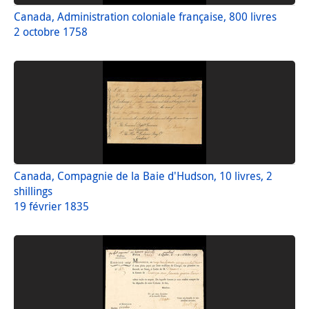
Canada, Administration coloniale française, 800 livres
2 octobre 1758
Canada, Compagnie de la Baie d'Hudson, 10 livres, 2
shillings
19 février 1835