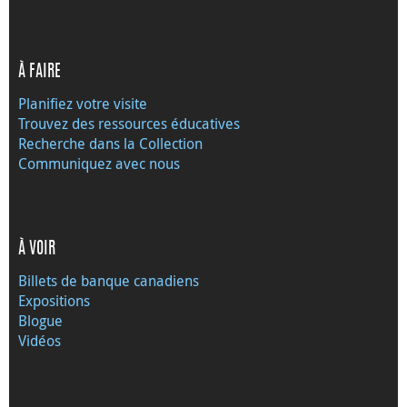
À FAIRE
Planifiez votre visite
Trouvez des ressources éducatives
Recherche dans la Collection
Communiquez avec nous
À VOIR
Billets de banque canadiens
Expositions
Blogue
Vidéos