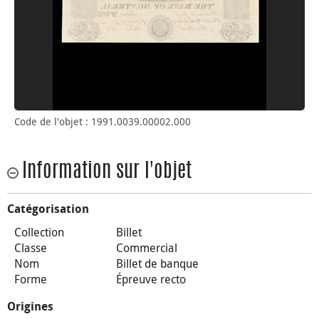
Code de l'objet : 1991.0039.00002.000
Information sur l'objet
Catégorisation
Collection
Billet
Classe
Commercial
Nom
Billet de banque
Forme
Épreuve recto
Origines