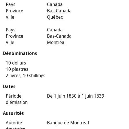
Pays
Canada
Province
Bas-Canada
Ville
Québec
Pays
Canada
Province
Bas-Canada
Ville
Montréal
Dénominations
10 dollars
10 piastres
2 livres, 10 shillings
Dates
Période
De 1 juin 1830 à 1 juin 1839
d'émission
Autorités
Autorité
Banque de Montréal