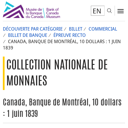
EN
Toggl
To
DÉCOUVERTE PAR CATÉGORIE
BILLET
COMMERCIAL
BILLET DE BANQUE
ÉPREUVE RECTO
CANADA, BANQUE DE MONTRÉAL, 10 DOLLARS : 1 JUIN
1839
COLLECTION NATIONALE DE
MONNAIES
Canada, Banque de Montréal, 10 dollars
: 1 juin 1839