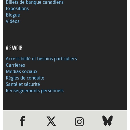
Billets de banque canadiens
Expositions
Blogue
Vidéos
À SAVOIR
Accessibilité et besoins particuliers
Carrières
Médias sociaux
Règles de conduite
Santé et sécurité
Renseignements personnels