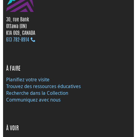
30, rue Bank
Ottawa (ON)
K1A 0G9, CANADA
613 782‑8914
À FAIRE
Planifiez votre visite
Trouvez des ressources éducatives
Recherche dans la Collection
Communiquez avec nous
À VOIR