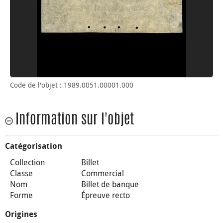
Code de l'objet : 1989.0051.00001.000
Information sur l'objet
Catégorisation
Collection
Billet
Classe
Commercial
Nom
Billet de banque
Forme
Épreuve recto
Origines