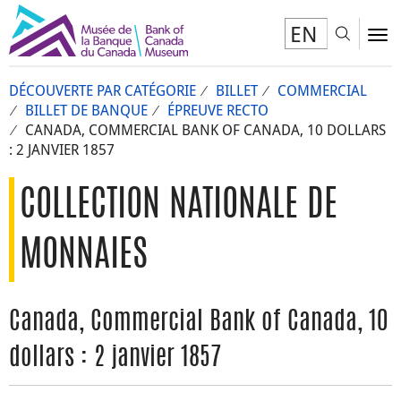
EN
Toggl
To
DÉCOUVERTE PAR CATÉGORIE
BILLET
COMMERCIAL
BILLET DE BANQUE
ÉPREUVE RECTO
CANADA, COMMERCIAL BANK OF CANADA, 10 DOLLARS
: 2 JANVIER 1857
COLLECTION NATIONALE DE
MONNAIES
Canada, Commercial Bank of Canada, 10
dollars : 2 janvier 1857