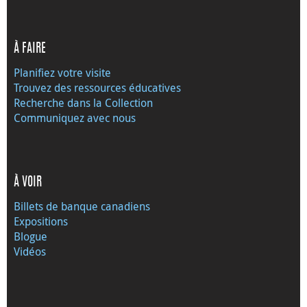
À FAIRE
Planifiez votre visite
Trouvez des ressources éducatives
Recherche dans la Collection
Communiquez avec nous
À VOIR
Billets de banque canadiens
Expositions
Blogue
Vidéos