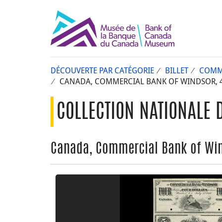
DÉCOUVERTE PAR CATÉGORIE
BILLET
COMM
CANADA, COMMERCIAL BANK OF WINDSOR, 4 D
COLLECTION NATIONALE 
Canada, Commercial Bank of Windso