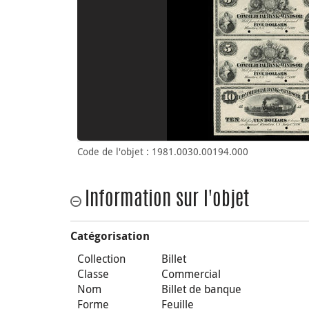
Code de l'objet : 1981.0030.00194.000
Information sur l'objet
Catégorisation
Collection
Billet
Classe
Commercial
Nom
Billet de banque
Forme
Feuille