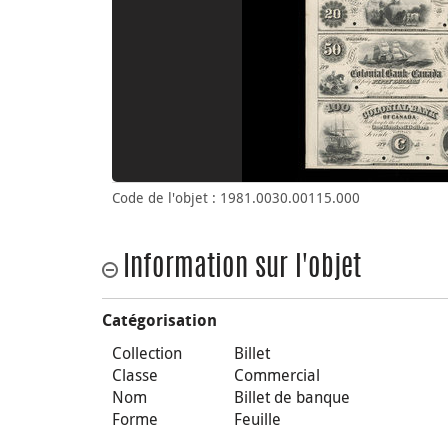
Code de l'objet : 1981.0030.00115.000
Information sur l'objet
Catégorisation
Collection
Billet
Classe
Commercial
Nom
Billet de banque
Forme
Feuille