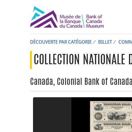
DÉCOUVERTE PAR CATÉGORIE
BILLET
COMM
COLLECTION NATIONALE 
Canada, Colonial Bank of Canada,