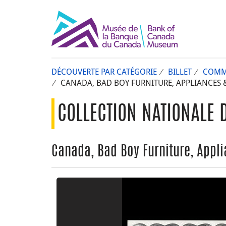
DÉCOUVERTE PAR CATÉGORIE
BILLET
COMM
CANADA, BAD BOY FURNITURE, APPLIANCES & 
COLLECTION NATIONALE 
Canada, Bad Boy Furniture, Applia