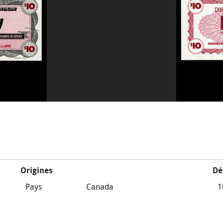
Origines
Dé
Pays
Canada
1