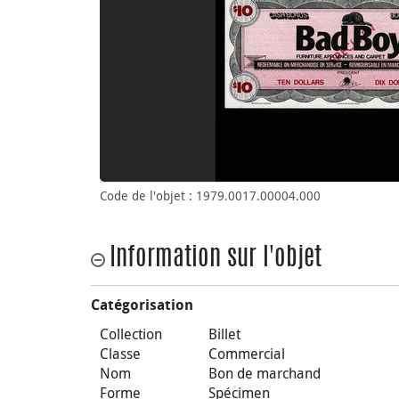
Code de l'objet : 1979.0017.00004.000
Information sur l'objet
Catégorisation
Collection
Billet
Classe
Commercial
Nom
Bon de marchand
Forme
Spécimen