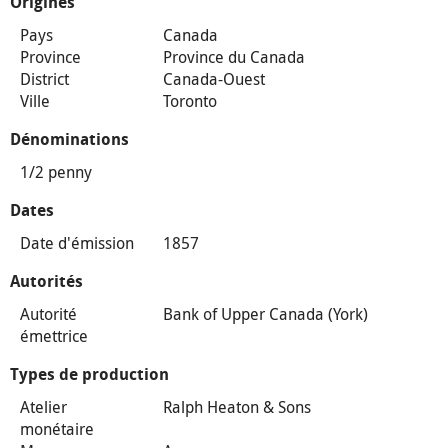
Origines
Pays
Canada
Province
Province du Canada
District
Canada-Ouest
Ville
Toronto
Dénominations
1/2 penny
Dates
Date d'émission
1857
Autorités
Autorité
Bank of Upper Canada (York)
émettrice
Types de production
Atelier
Ralph Heaton & Sons
monétaire