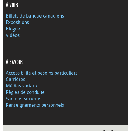
À VOIR
Billets de banque canadiens
Expositions
Blogue
Vidéos
À SAVOIR
Accessibilité et besoins particuliers
Carrières
Médias sociaux
Règles de conduite
Santé et sécurité
Renseignements personnels