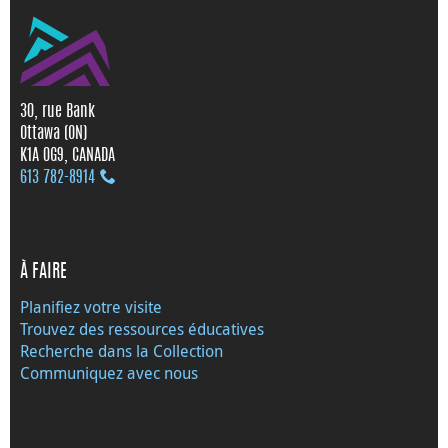
30, rue Bank
Ottawa (ON)
K1A 0G9, CANADA
613 782‑8914
À FAIRE
Planifiez votre visite
Trouvez des ressources éducatives
Recherche dans la Collection
Communiquez avec nous