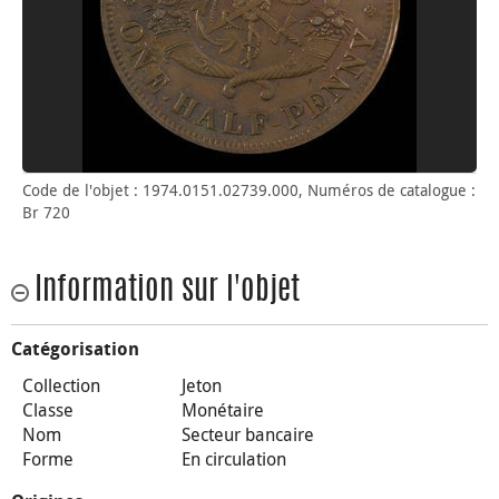
Code de l'objet : 1974.0151.02739.000, Numéros de catalogue :
Br 720
Information sur l'objet
Catégorisation
Collection
Jeton
Classe
Monétaire
Nom
Secteur bancaire
Forme
En circulation