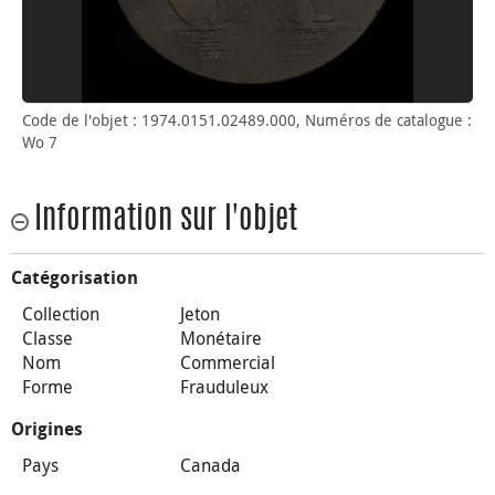
Code de l'objet : 1974.0151.02489.000, Numéros de catalogue :
Wo 7
Information sur l'objet
Catégorisation
Collection
Jeton
Classe
Monétaire
Nom
Commercial
Forme
Frauduleux
Origines
Pays
Canada