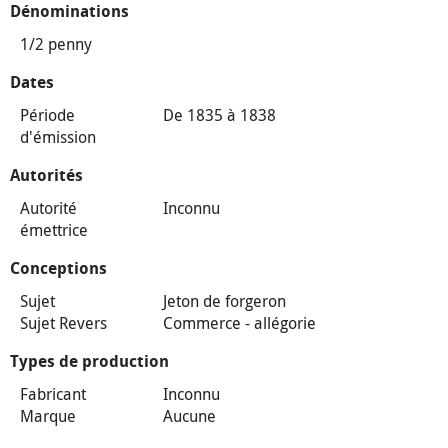
Dénominations
1/2 penny
Dates
Période
De 1835 à 1838
d'émission
Autorités
Autorité
Inconnu
émettrice
Conceptions
Sujet
Jeton de forgeron
Sujet Revers
Commerce - allégorie
Types de production
Fabricant
Inconnu
Marque
Aucune