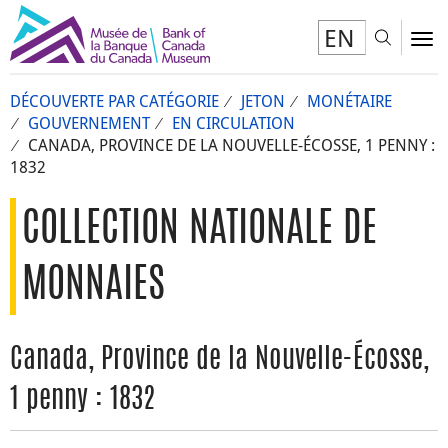
EN
Toggl
To
DÉCOUVERTE PAR CATÉGORIE
JETON
MONÉTAIRE
GOUVERNEMENT
EN CIRCULATION
CANADA, PROVINCE DE LA NOUVELLE-ÉCOSSE, 1 PENNY :
1832
COLLECTION NATIONALE DE
MONNAIES
Canada, Province de la Nouvelle-Écosse,
1 penny : 1832