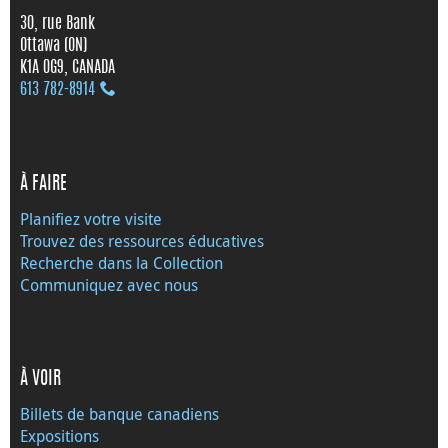
30, rue Bank
Ottawa (ON)
K1A 0G9, CANADA
613 782‑8914
À FAIRE
Planifiez votre visite
Trouvez des ressources éducatives
Recherche dans la Collection
Communiquez avec nous
À VOIR
Billets de banque canadiens
Expositions