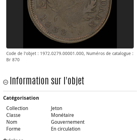
Code de l'objet : 1972.0279.00001.000, Numéros de catalogue :
Br 870
Information sur l'objet
Catégorisation
Collection
Jeton
Classe
Monétaire
Nom
Gouvernement
Forme
En circulation