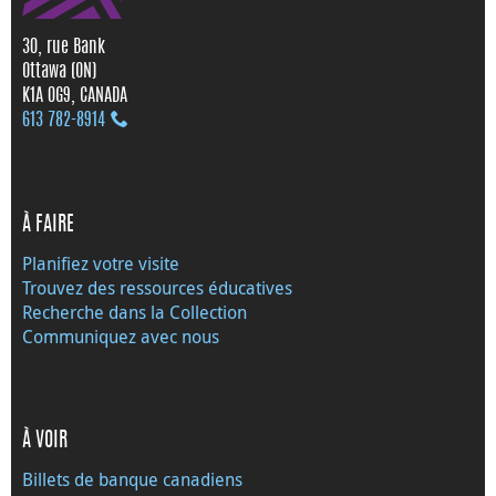
30, rue Bank
Ottawa (ON)
K1A 0G9, CANADA
613 782‑8914
À FAIRE
Planifiez votre visite
Trouvez des ressources éducatives
Recherche dans la Collection
Communiquez avec nous
À VOIR
Billets de banque canadiens