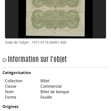
Code de l'objet : 1971.0116.00001.000
Information sur l'objet
Catégorisation
Collection
Billet
Classe
Commercial
Nom
Billet de banque
Forme
Feuille
Origines