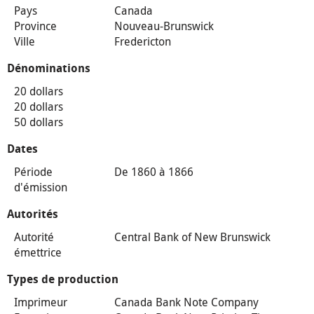
Pays
Canada
Province
Nouveau-Brunswick
Ville
Fredericton
Dénominations
20 dollars
20 dollars
50 dollars
Dates
Période
De 1860 à 1866
d'émission
Autorités
Autorité
Central Bank of New Brunswick
émettrice
Types de production
Imprimeur
Canada Bank Note Company