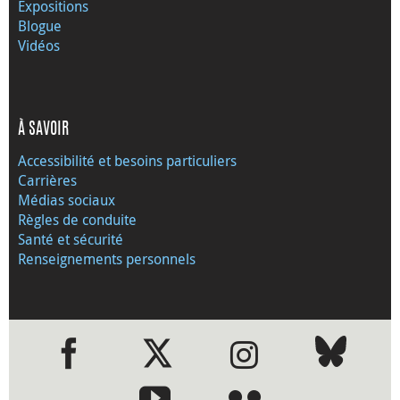
Expositions
Blogue
Vidéos
À SAVOIR
Accessibilité et besoins particuliers
Carrières
Médias sociaux
Règles de conduite
Santé et sécurité
Renseignements personnels
●
●