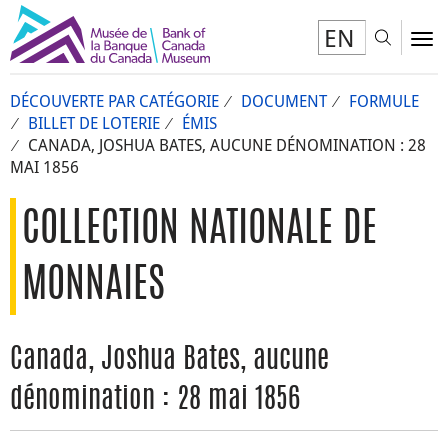
EN
Toggl
To
DÉCOUVERTE PAR CATÉGORIE
DOCUMENT
FORMULE
BILLET DE LOTERIE
ÉMIS
CANADA, JOSHUA BATES, AUCUNE DÉNOMINATION : 28
MAI 1856
COLLECTION NATIONALE DE
MONNAIES
Canada, Joshua Bates, aucune
dénomination : 28 mai 1856