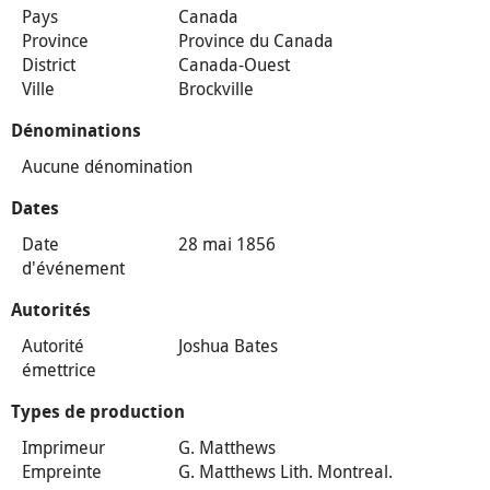
Pays
Canada
Province
Province du Canada
District
Canada-Ouest
Ville
Brockville
Dénominations
Aucune dénomination
Dates
Date
28 mai 1856
d'événement
Autorités
Autorité
Joshua Bates
émettrice
Types de production
Imprimeur
G. Matthews
Empreinte
G. Matthews Lith. Montreal.