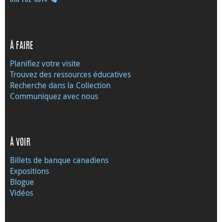
À FAIRE
Planifiez votre visite
Trouvez des ressources éducatives
Recherche dans la Collection
Communiquez avec nous
À VOIR
Billets de banque canadiens
Expositions
Blogue
Vidéos