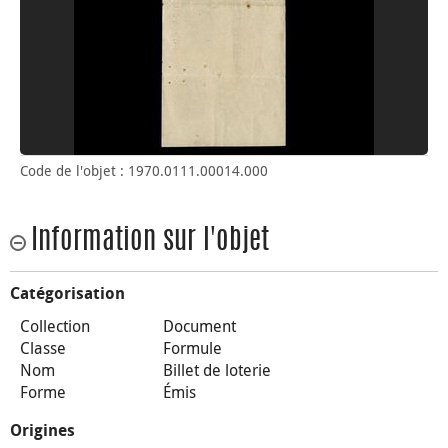
Code de l'objet : 1970.0111.00014.000
Information sur l'objet
Catégorisation
Collection
Document
Classe
Formule
Nom
Billet de loterie
Forme
Émis
Origines