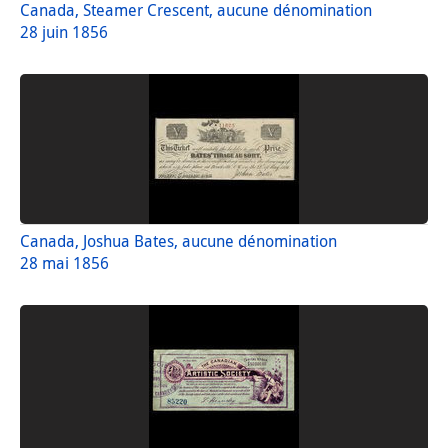
Canada, Steamer Crescent, aucune dénomination
28 juin 1856
Canada, Joshua Bates, aucune dénomination
28 mai 1856