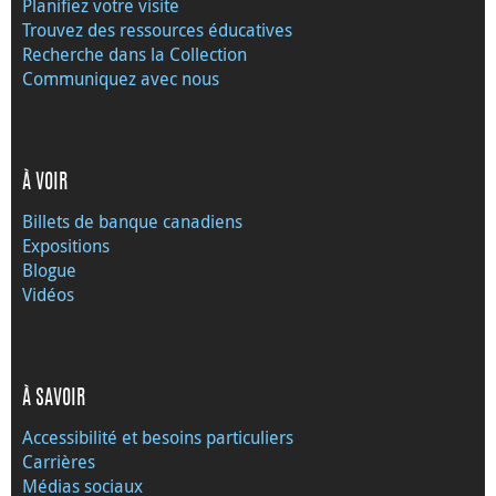
Planifiez votre visite
Trouvez des ressources éducatives
Recherche dans la Collection
Communiquez avec nous
À VOIR
Billets de banque canadiens
Expositions
Blogue
Vidéos
À SAVOIR
Accessibilité et besoins particuliers
Carrières
Médias sociaux