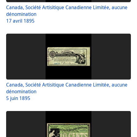
Canada, Société Artisitique Canadienne Limitée, aucune
dénomination
17 avril 1895
Canada, Société Artisitique Canadienne Limitée, aucune
dénomination
5 juin 1895