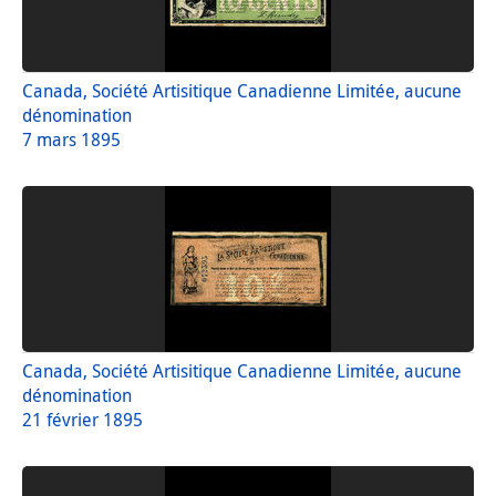
Canada, Société Artisitique Canadienne Limitée, aucune
dénomination
7 mars 1895
Canada, Société Artisitique Canadienne Limitée, aucune
dénomination
21 février 1895