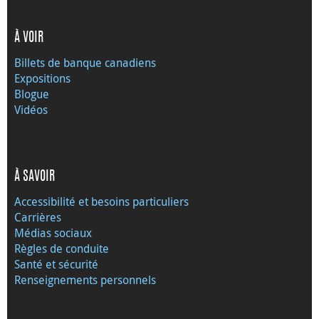
À VOIR
Billets de banque canadiens
Expositions
Blogue
Vidéos
À SAVOIR
Accessibilité et besoins particuliers
Carrières
Médias sociaux
Règles de conduite
Santé et sécurité
Renseignements personnels