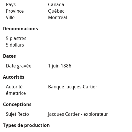
Pays
Canada
Province
Québec
Ville
Montréal
Dénominations
5 piastres
5 dollars
Dates
Date gravée
1 juin 1886
Autorités
Autorité
Banque Jacques-Cartier
émettrice
Conceptions
Sujet Recto
Jacques Cartier - explorateur
Types de production