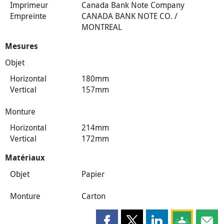
Imprimeur
Canada Bank Note Company
Empreinte
CANADA BANK NOTE CO. /
MONTREAL
Mesures
Objet
Horizontal
180mm
Vertical
157mm
Monture
Horizontal
214mm
Vertical
172mm
Matériaux
Objet
Papier
Monture
Carton