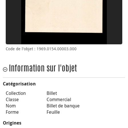
Code de l'objet : 1969.0154.00003.000
Information sur l'objet
Catégorisation
Collection
Billet
Classe
Commercial
Nom
Billet de banque
Forme
Feuille
Origines