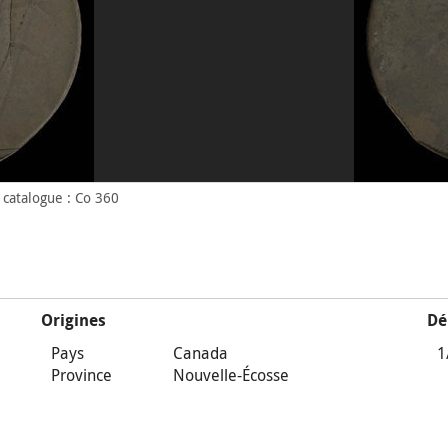
catalogue : Co 360
Origines
Dé
Pays
Canada
1
Province
Nouvelle-Écosse