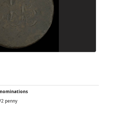
nominations
/2 penny