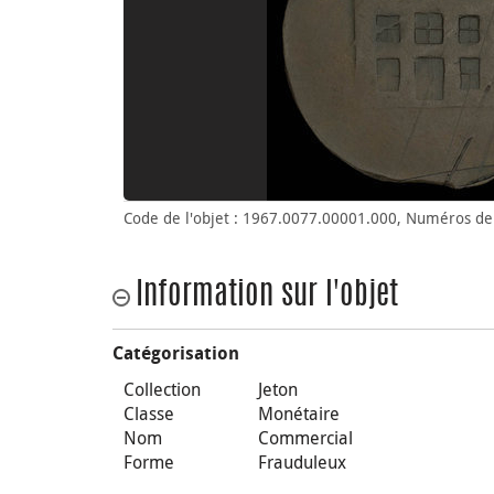
Code de l'objet : 1967.0077.00001.000, Numéros de 
Information sur l'objet
Catégorisation
Collection
Jeton
Classe
Monétaire
Nom
Commercial
Forme
Frauduleux