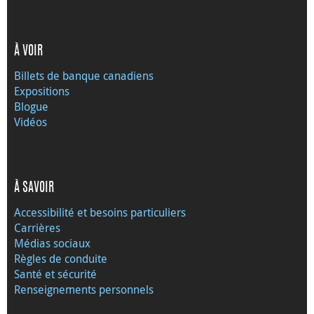
À VOIR
Billets de banque canadiens
Expositions
Blogue
Vidéos
À SAVOIR
Accessibilité et besoins particuliers
Carrières
Médias sociaux
Règles de conduite
Santé et sécurité
Renseignements personnels