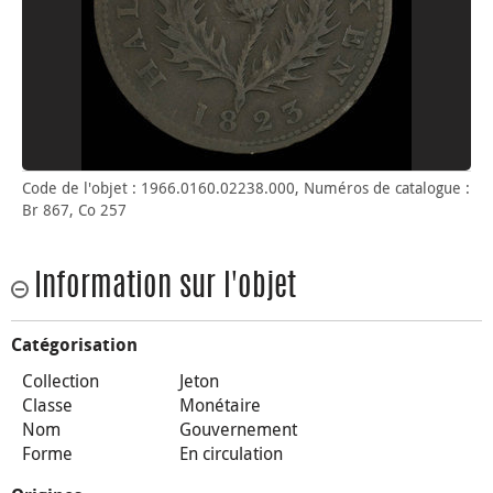
Code de l'objet : 1966.0160.02238.000, Numéros de catalogue :
Br 867, Co 257
Information sur l'objet
Catégorisation
Collection
Jeton
Classe
Monétaire
Nom
Gouvernement
Forme
En circulation