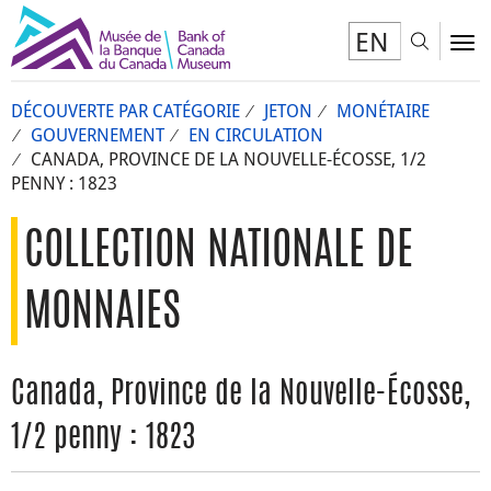
EN
Toggl
To
DÉCOUVERTE PAR CATÉGORIE
JETON
MONÉTAIRE
GOUVERNEMENT
EN CIRCULATION
CANADA, PROVINCE DE LA NOUVELLE-ÉCOSSE, 1/2
PENNY : 1823
COLLECTION NATIONALE DE
MONNAIES
Canada, Province de la Nouvelle-Écosse,
1/2 penny : 1823