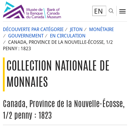
EN
Toggl
To
DÉCOUVERTE PAR CATÉGORIE
JETON
MONÉTAIRE
GOUVERNEMENT
EN CIRCULATION
CANADA, PROVINCE DE LA NOUVELLE-ÉCOSSE, 1/2
PENNY : 1823
COLLECTION NATIONALE DE
MONNAIES
Canada, Province de la Nouvelle-Écosse,
1/2 penny : 1823