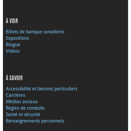
À VOIR
Billets de banque canadiens
Expositions
Blogue
Vidéos
À SAVOIR
Accessibilité et besoins particuliers
Carrières
Médias sociaux
Règles de conduite
Santé et sécurité
Renseignements personnels