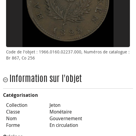
Code de l'objet : 1966.0160.02237.000, Numéros de catalogue :
Br 867, Co 256
Information sur l'objet
Catégorisation
Collection
Jeton
Classe
Monétaire
Nom
Gouvernement
Forme
En circulation