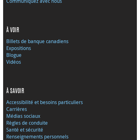
Communiquez avec nous
À VOIR
Billets de banque canadiens
Expositions
Blogue
Vidéos
À SAVOIR
Accessibilité et besoins particuliers
Carrières
Médias sociaux
Règles de conduite
Santé et sécurité
Renseignements personnels