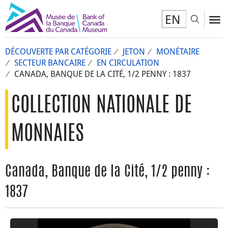
EN
Toggl
To
DÉCOUVERTE PAR CATÉGORIE
JETON
MONÉTAIRE
SECTEUR BANCAIRE
EN CIRCULATION
CANADA, BANQUE DE LA CITÉ, 1/2 PENNY : 1837
COLLECTION NATIONALE DE
MONNAIES
Canada, Banque de la Cité, 1/2 penny :
1837