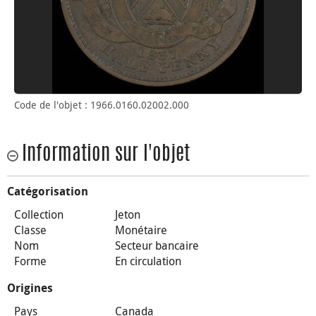
Code de l'objet : 1966.0160.02002.000
Information sur l'objet
Catégorisation
Collection
Jeton
Classe
Monétaire
Nom
Secteur bancaire
Forme
En circulation
Origines
Pays
Canada