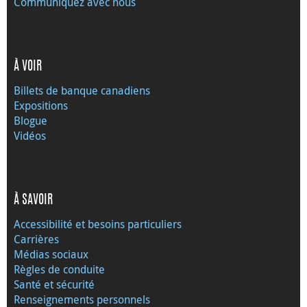
Communiquez avec nous
À VOIR
Billets de banque canadiens
Expositions
Blogue
Vidéos
À SAVOIR
Accessibilité et besoins particuliers
Carrières
Médias sociaux
Règles de conduite
Santé et sécurité
Renseignements personnels