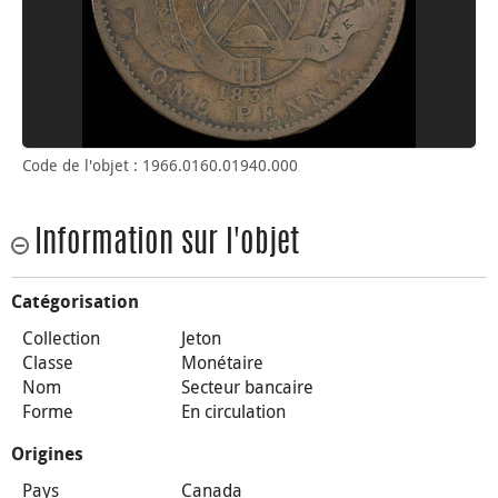
Code de l'objet : 1966.0160.01940.000
Information sur l'objet
Catégorisation
Collection
Jeton
Classe
Monétaire
Nom
Secteur bancaire
Forme
En circulation
Origines
Pays
Canada