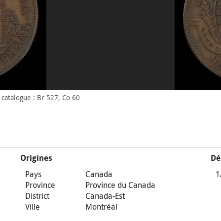
catalogue : Br 527, Co 60
Origines
Dé
Pays
Canada
1
Province
Province du Canada
District
Canada-Est
Ville
Montréal