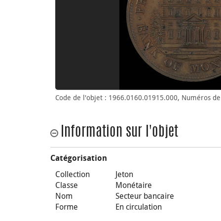
Code de l'objet : 1966.0160.01915.000, Numéros de 
Information sur l'objet
Catégorisation
Collection
Jeton
Classe
Monétaire
Nom
Secteur bancaire
Forme
En circulation