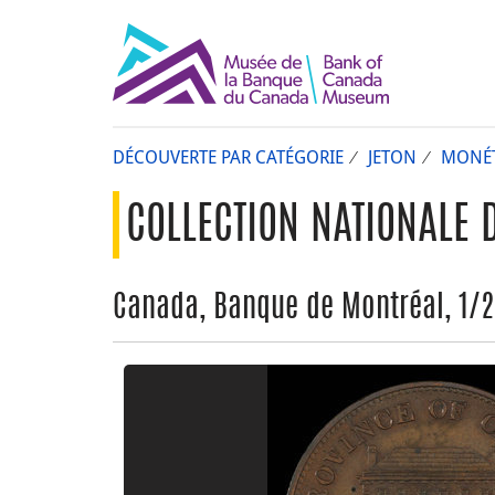
DÉCOUVERTE PAR CATÉGORIE
JETON
MONÉT
COLLECTION NATIONALE 
Canada, Banque de Montréal, 1/2