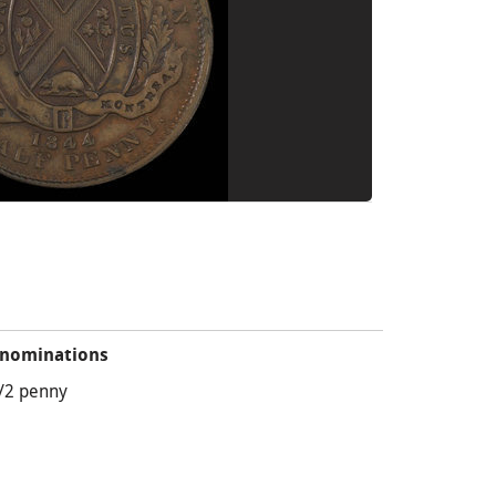
nominations
/2 penny