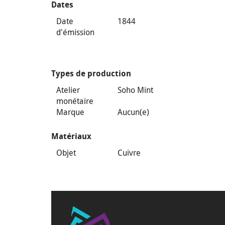
Dates
Date
1844
d'émission
Types de production
Atelier
Soho Mint
monétaire
Marque
Aucun(e)
Matériaux
Objet
Cuivre