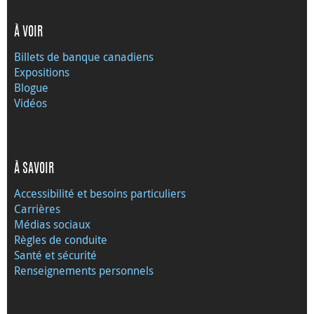
À VOIR
Billets de banque canadiens
Expositions
Blogue
Vidéos
À SAVOIR
Accessibilité et besoins particuliers
Carrières
Médias sociaux
Règles de conduite
Santé et sécurité
Renseignements personnels