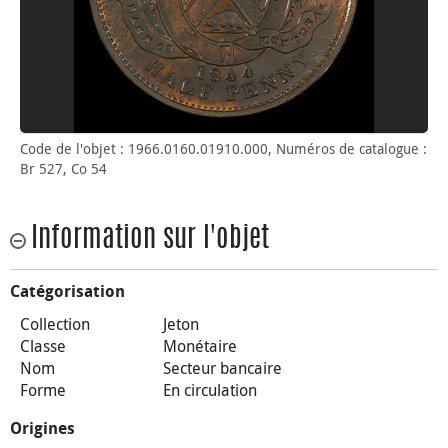
Code de l'objet : 1966.0160.01910.000, Numéros de catalogue :
Br 527, Co 54
Information sur l'objet
Catégorisation
Collection
Jeton
Classe
Monétaire
Nom
Secteur bancaire
Forme
En circulation
Origines