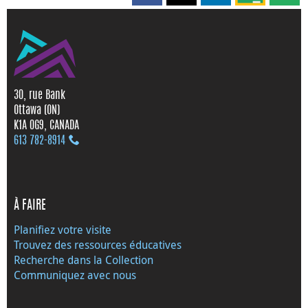
30, rue Bank
Ottawa (ON)
K1A 0G9, CANADA
613 782‑8914
À FAIRE
Planifiez votre visite
Trouvez des ressources éducatives
Recherche dans la Collection
Communiquez avec nous