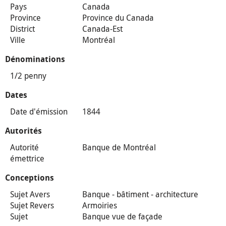
Pays
Canada
Province
Province du Canada
District
Canada-Est
Ville
Montréal
Dénominations
1/2 penny
Dates
Date d'émission
1844
Autorités
Autorité
Banque de Montréal
émettrice
Conceptions
Sujet Avers
Banque - bâtiment - architecture
Sujet Revers
Armoiries
Sujet
Banque vue de façade