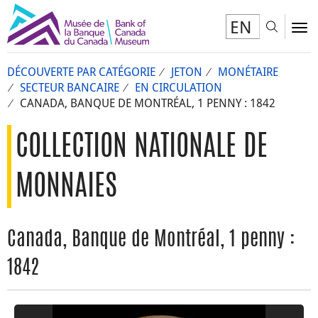
EN
Toggl
To
DÉCOUVERTE PAR CATÉGORIE
JETON
MONÉTAIRE
SECTEUR BANCAIRE
EN CIRCULATION
CANADA, BANQUE DE MONTRÉAL, 1 PENNY : 1842
COLLECTION NATIONALE DE
MONNAIES
Canada, Banque de Montréal, 1 penny :
1842