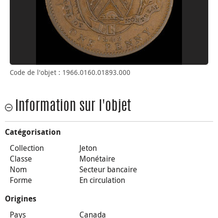
Code de l'objet : 1966.0160.01893.000
Information sur l'objet
Catégorisation
Collection
Jeton
Classe
Monétaire
Nom
Secteur bancaire
Forme
En circulation
Origines
Pays
Canada