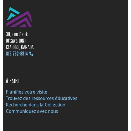
30, rue Bank
Ottawa (ON)
K1A 0G9, CANADA
613 782‑8914
À FAIRE
Planifiez votre visite
Trouvez des ressources éducatives
Recherche dans la Collection
Communiquez avec nous