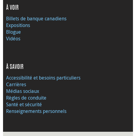
À VOIR
Billets de banque canadiens
Expositions
Blogue
Vidéos
À SAVOIR
Accessibilité et besoins particuliers
Carrières
Médias sociaux
Règles de conduite
Santé et sécurité
Renseignements personnels