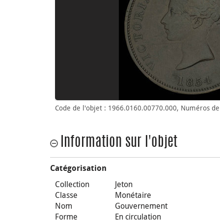
Code de l'objet : 1966.0160.00770.000, Numéros de 
Information sur l'objet
Catégorisation
Collection
Jeton
Classe
Monétaire
Nom
Gouvernement
Forme
En circulation