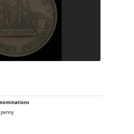
nominations
 penny