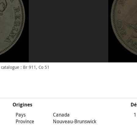
catalogue : Br 911, Co 51
Origines
Dé
Pays
Canada
1
Province
Nouveau-Brunswick