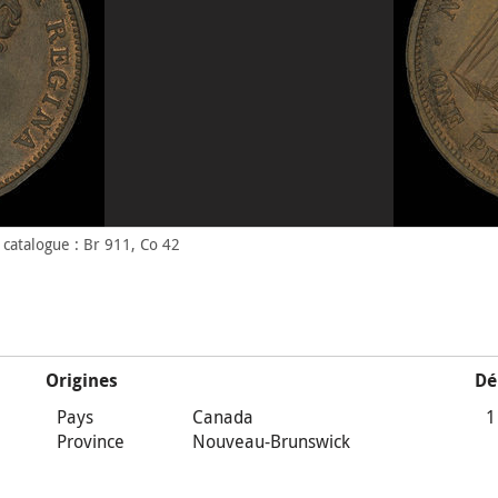
catalogue : Br 911, Co 42
Origines
Dé
Pays
Canada
1
Province
Nouveau-Brunswick