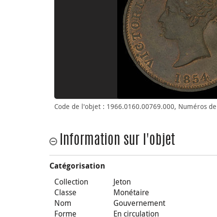
Code de l'objet : 1966.0160.00769.000, Numéros de 
Information sur l'objet
Catégorisation
Collection
Jeton
Classe
Monétaire
Nom
Gouvernement
Forme
En circulation