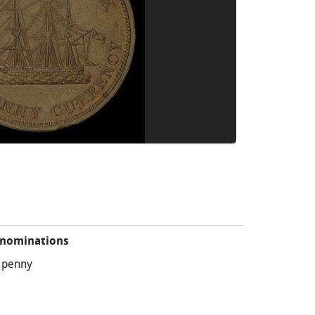
nominations
 penny