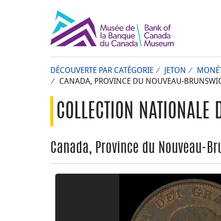
DÉCOUVERTE PAR CATÉGORIE
JETON
MONÉT
CANADA, PROVINCE DU NOUVEAU-BRUNSWICK,
COLLECTION NATIONALE 
Canada, Province du Nouveau-Bru