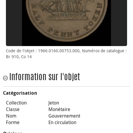
Code de l'objet : 1966.0160.00753.000, Numéros de catalogue :
Br 910, Co 14
Information sur l'objet
Catégorisation
Collection
Jeton
Classe
Monétaire
Nom
Gouvernement
Forme
En circulation