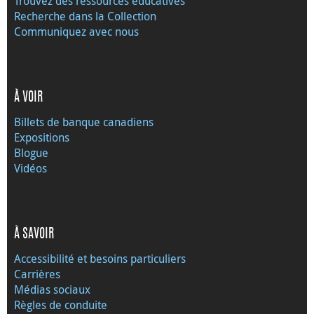
Trouvez des ressources éducatives
Recherche dans la Collection
Communiquez avec nous
À VOIR
Billets de banque canadiens
Expositions
Blogue
Vidéos
À SAVOIR
Accessibilité et besoins particuliers
Carrières
Médias sociaux
Règles de conduite