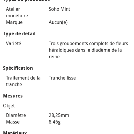
Atelier
Soho Mint
monétaire
Marque
Aucun(e)
Type de détail
Variété
Trois groupements complets de fleurs
héraldiques dans le diadème de la
reine
Spécification
Traitement de la
Tranche lisse
tranche
Mesures
Objet
Diamètre
28,25mm
Masse
8,46g
Matériaux