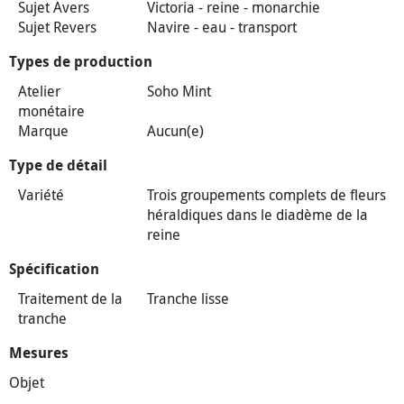
Sujet Avers
Victoria - reine - monarchie
Sujet Revers
Navire - eau - transport
Types de production
Atelier
Soho Mint
monétaire
Marque
Aucun(e)
Type de détail
Variété
Trois groupements complets de fleurs
héraldiques dans le diadème de la
reine
Spécification
Traitement de la
Tranche lisse
tranche
Mesures
Objet