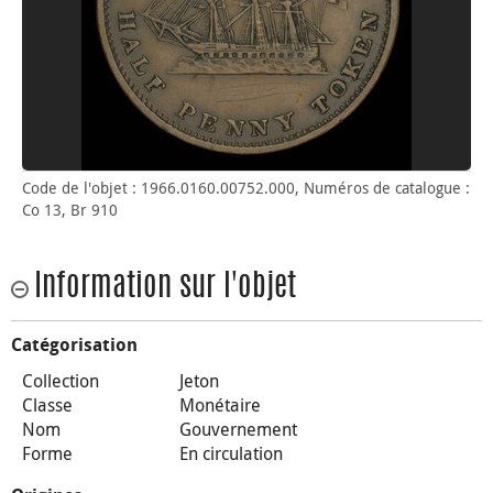
Code de l'objet : 1966.0160.00752.000, Numéros de catalogue :
Co 13, Br 910
Information sur l'objet
Catégorisation
Collection
Jeton
Classe
Monétaire
Nom
Gouvernement
Forme
En circulation