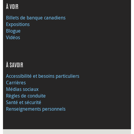
À VOIR
Billets de banque canadiens
Expositions
Blogue
Vidéos
À SAVOIR
Accessibilité et besoins particuliers
Carrières
Médias sociaux
Règles de conduite
Santé et sécurité
Renseignements personnels