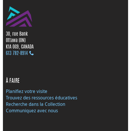
30, rue Bank
Ottawa (ON)
K1A 0G9, CANADA
613 782‑8914
À FAIRE
Planifiez votre visite
Trouvez des ressources éducatives
Recherche dans la Collection
Communiquez avec nous