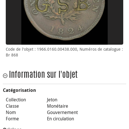
Code de l'objet : 1966.0160.00438.000, Numéros de catalogue :
Br 868
Information sur l'objet
Catégorisation
Collection
Jeton
Classe
Monétaire
Nom
Gouvernement
Forme
En circulation