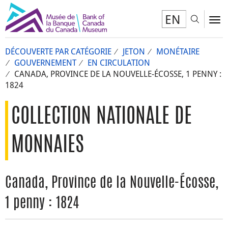
EN
Toggl
To
DÉCOUVERTE PAR CATÉGORIE
JETON
MONÉTAIRE
GOUVERNEMENT
EN CIRCULATION
CANADA, PROVINCE DE LA NOUVELLE-ÉCOSSE, 1 PENNY :
1824
COLLECTION NATIONALE DE
MONNAIES
Canada, Province de la Nouvelle-Écosse,
1 penny : 1824