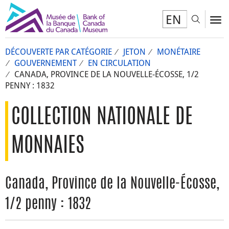
EN
Toggl
To
DÉCOUVERTE PAR CATÉGORIE
JETON
MONÉTAIRE
GOUVERNEMENT
EN CIRCULATION
CANADA, PROVINCE DE LA NOUVELLE-ÉCOSSE, 1/2
PENNY : 1832
COLLECTION NATIONALE DE
MONNAIES
Canada, Province de la Nouvelle-Écosse,
1/2 penny : 1832