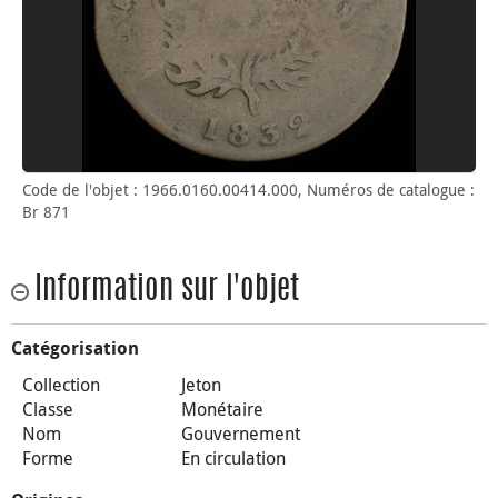
Code de l'objet : 1966.0160.00414.000, Numéros de catalogue :
Br 871
Information sur l'objet
Catégorisation
Collection
Jeton
Classe
Monétaire
Nom
Gouvernement
Forme
En circulation