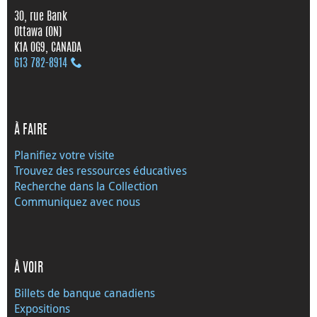
30, rue Bank
Ottawa (ON)
K1A 0G9, CANADA
613 782‑8914
À FAIRE
Planifiez votre visite
Trouvez des ressources éducatives
Recherche dans la Collection
Communiquez avec nous
À VOIR
Billets de banque canadiens
Expositions