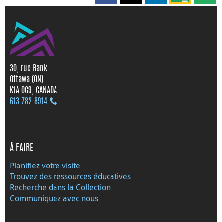
30, rue Bank
Ottawa (ON)
K1A 0G9, CANADA
613 782‑8914
À FAIRE
Planifiez votre visite
Trouvez des ressources éducatives
Recherche dans la Collection
Communiquez avec nous