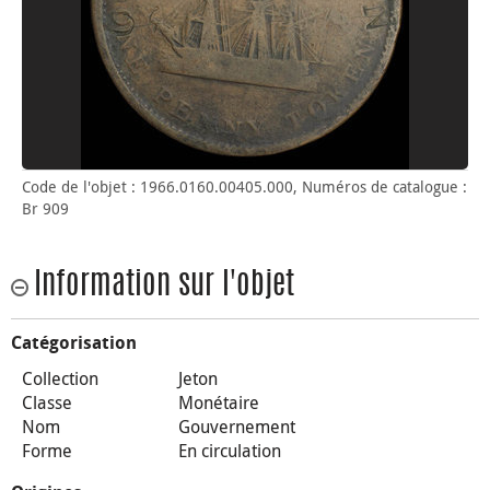
Code de l'objet : 1966.0160.00405.000, Numéros de catalogue :
Br 909
Information sur l'objet
Catégorisation
Collection
Jeton
Classe
Monétaire
Nom
Gouvernement
Forme
En circulation