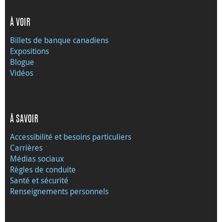
À VOIR
Billets de banque canadiens
Expositions
Blogue
Vidéos
À SAVOIR
Accessibilité et besoins particuliers
Carrières
Médias sociaux
Règles de conduite
Santé et sécurité
Renseignements personnels