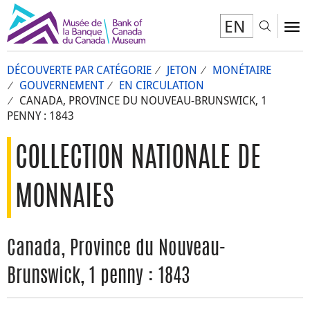
EN
Toggl
To
DÉCOUVERTE PAR CATÉGORIE
JETON
MONÉTAIRE
GOUVERNEMENT
EN CIRCULATION
CANADA, PROVINCE DU NOUVEAU-BRUNSWICK, 1
PENNY : 1843
COLLECTION NATIONALE DE
MONNAIES
Canada, Province du Nouveau-
Brunswick, 1 penny : 1843