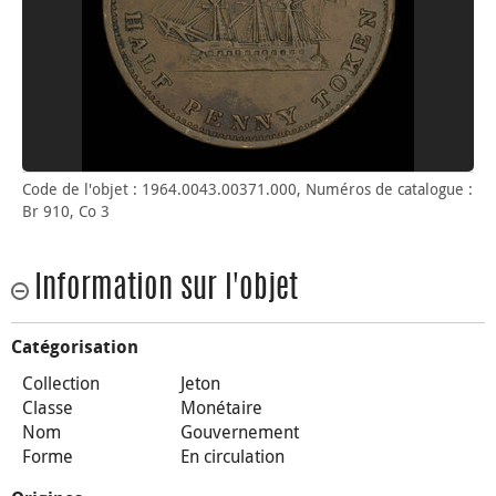
Code de l'objet : 1964.0043.00371.000, Numéros de catalogue :
Br 910, Co 3
Information sur l'objet
Catégorisation
Collection
Jeton
Classe
Monétaire
Nom
Gouvernement
Forme
En circulation