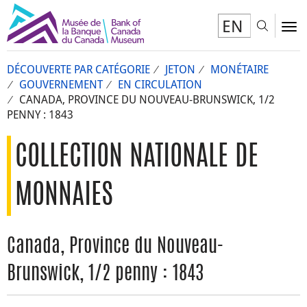
EN
Toggl
To
DÉCOUVERTE PAR CATÉGORIE
JETON
MONÉTAIRE
GOUVERNEMENT
EN CIRCULATION
CANADA, PROVINCE DU NOUVEAU-BRUNSWICK, 1/2
PENNY : 1843
COLLECTION NATIONALE DE
MONNAIES
Canada, Province du Nouveau-
Brunswick, 1/2 penny : 1843