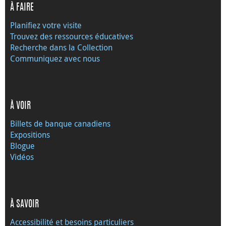
À FAIRE
Planifiez votre visite
Trouvez des ressources éducatives
Recherche dans la Collection
Communiquez avec nous
À VOIR
Billets de banque canadiens
Expositions
Blogue
Vidéos
À SAVOIR
Accessibilité et besoins particuliers