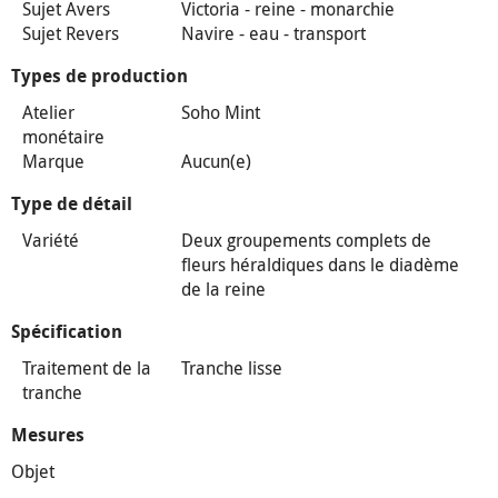
Sujet Avers
Victoria - reine - monarchie
Sujet Revers
Navire - eau - transport
Types de production
Atelier
Soho Mint
monétaire
Marque
Aucun(e)
Type de détail
Variété
Deux groupements complets de
fleurs héraldiques dans le diadème
de la reine
Spécification
Traitement de la
Tranche lisse
tranche
Mesures
Objet