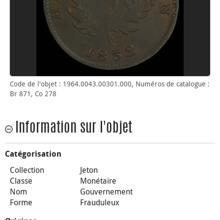
Code de l'objet : 1964.0043.00301.000, Numéros de catalogue :
Br 871, Co 278
Information sur l'objet
Catégorisation
Collection
Jeton
Classe
Monétaire
Nom
Gouvernement
Forme
Frauduleux