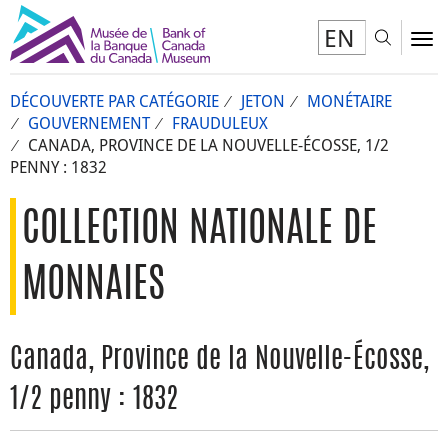
EN
Toggl
To
DÉCOUVERTE PAR CATÉGORIE
JETON
MONÉTAIRE
GOUVERNEMENT
FRAUDULEUX
CANADA, PROVINCE DE LA NOUVELLE-ÉCOSSE, 1/2
PENNY : 1832
COLLECTION NATIONALE DE
MONNAIES
Canada, Province de la Nouvelle-Écosse,
1/2 penny : 1832