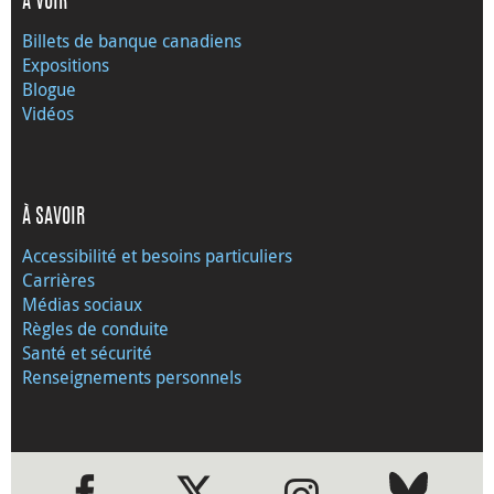
À VOIR
Billets de banque canadiens
Expositions
Blogue
Vidéos
À SAVOIR
Accessibilité et besoins particuliers
Carrières
Médias sociaux
Règles de conduite
Santé et sécurité
Renseignements personnels