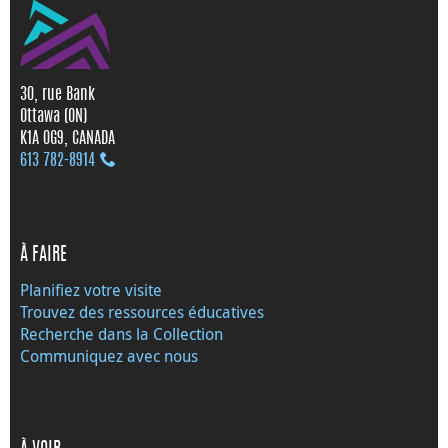
30, rue Bank
Ottawa (ON)
K1A 0G9, CANADA
613 782‑8914
À FAIRE
Planifiez votre visite
Trouvez des ressources éducatives
Recherche dans la Collection
Communiquez avec nous