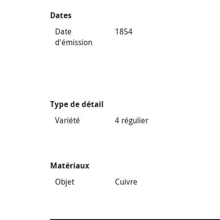
Dates
Date
1854
d'émission
Type de détail
Variété
4 régulier
Matériaux
Objet
Cuivre