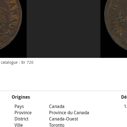
catalogue : Br 720
Origines
Dé
Pays
Canada
1
Province
Province du Canada
District
Canada-Ouest
Ville
Toronto