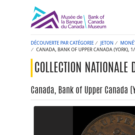
DÉCOUVERTE PAR CATÉGORIE
JETON
MONÉT
CANADA, BANK OF UPPER CANADA (YORK), 1/
COLLECTION NATIONALE 
Canada, Bank of Upper Canada (Yo