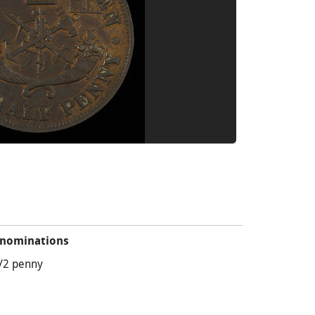
nominations
/2 penny