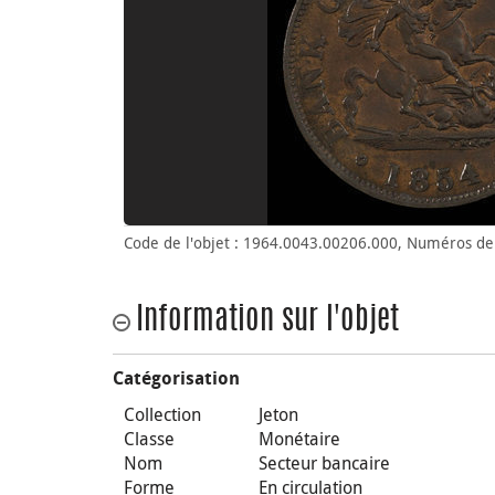
Code de l'objet : 1964.0043.00206.000, Numéros de 
Information sur l'objet
Catégorisation
Collection
Jeton
Classe
Monétaire
Nom
Secteur bancaire
Forme
En circulation