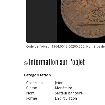
Code de l'objet : 1964.0043.00200.000, Numéros de 
Information sur l'objet
Catégorisation
Collection
Jeton
Classe
Monétaire
Nom
Secteur bancaire
Forme
En circulation