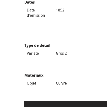
Dates
Date
1852
d'émission
Type de détail
Variété
Gros 2
Matériaux
Objet
Cuivre