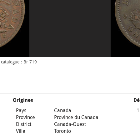
catalogue : Br 719
Origines
Dé
Pays
Canada
1
Province
Province du Canada
District
Canada-Ouest
Ville
Toronto