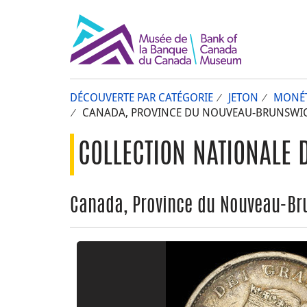
DÉCOUVERTE PAR CATÉGORIE
JETON
MONÉT
CANADA, PROVINCE DU NOUVEAU-BRUNSWICK,
COLLECTION NATIONALE 
Canada, Province du Nouveau-Bru