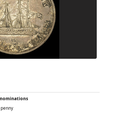
nominations
 penny