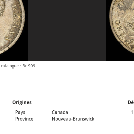
catalogue : Br 909
Origines
Dé
Pays
Canada
1
Province
Nouveau-Brunswick