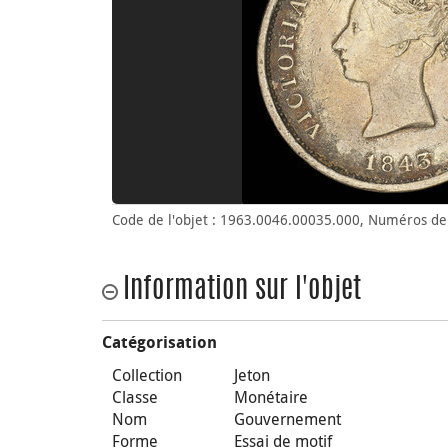
Code de l'objet : 1963.0046.00035.000, Numéros de 
Information sur l'objet
Catégorisation
Collection
Jeton
Classe
Monétaire
Nom
Gouvernement
Forme
Essai de motif