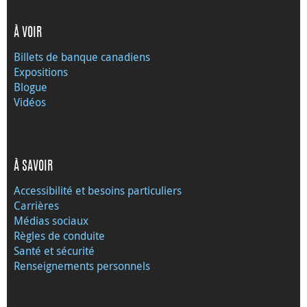
À VOIR
Billets de banque canadiens
Expositions
Blogue
Vidéos
À SAVOIR
Accessibilité et besoins particuliers
Carrières
Médias sociaux
Règles de conduite
Santé et sécurité
Renseignements personnels