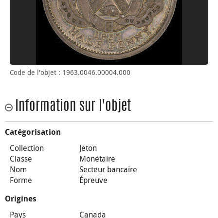
Code de l'objet : 1963.0046.00004.000
Information sur l'objet
Catégorisation
Collection
Jeton
Classe
Monétaire
Nom
Secteur bancaire
Forme
Épreuve
Origines
Pays
Canada