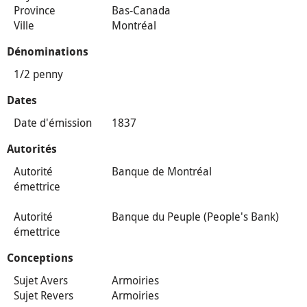
Province
Bas-Canada
Ville
Montréal
Dénominations
1/2 penny
Dates
Date d'émission
1837
Autorités
Autorité
Banque de Montréal
émettrice
Autorité
Banque du Peuple (People's Bank)
émettrice
Conceptions
Sujet Avers
Armoiries
Sujet Revers
Armoiries