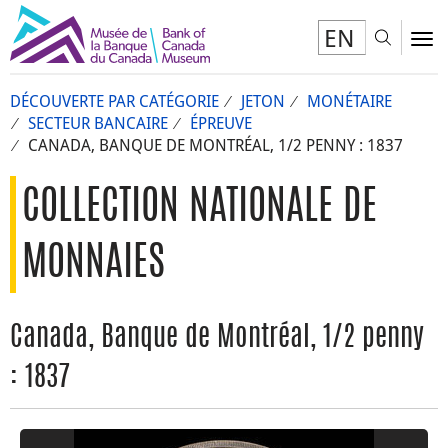
EN
Toggl
To
DÉCOUVERTE PAR CATÉGORIE
JETON
MONÉTAIRE
SECTEUR BANCAIRE
ÉPREUVE
CANADA, BANQUE DE MONTRÉAL, 1/2 PENNY : 1837
COLLECTION NATIONALE DE
MONNAIES
Canada, Banque de Montréal, 1/2 penny
: 1837