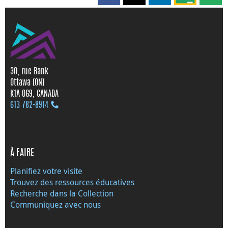
30, rue Bank
Ottawa (ON)
K1A 0G9, CANADA
613 782‑8914
À FAIRE
Planifiez votre visite
Trouvez des ressources éducatives
Recherche dans la Collection
Communiquez avec nous