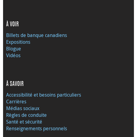
À VOIR
Billets de banque canadiens
Expositions
Blogue
Vidéos
À SAVOIR
Accessibilité et besoins particuliers
Carrières
Médias sociaux
Règles de conduite
Santé et sécurité
Renseignements personnels