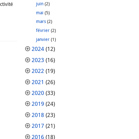
tivité
juin
(2)
mai
(5)
mars
(2)
février
(2)
janvier
(1)
2024
(12)
2023
(16)
2022
(19)
2021
(26)
2020
(33)
2019
(24)
2018
(23)
2017
(21)
2016
(18)