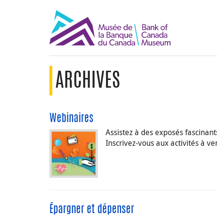
ARCHIVES
Webinaires
Assistez à des exposés fascinan
Inscrivez-vous aux activités à v
Épargner et dépenser