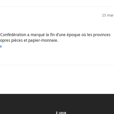
25 mar
 Confédération a marqué la fin d’une époque où les provinces
opres pièces et papier-monnaie.
ue