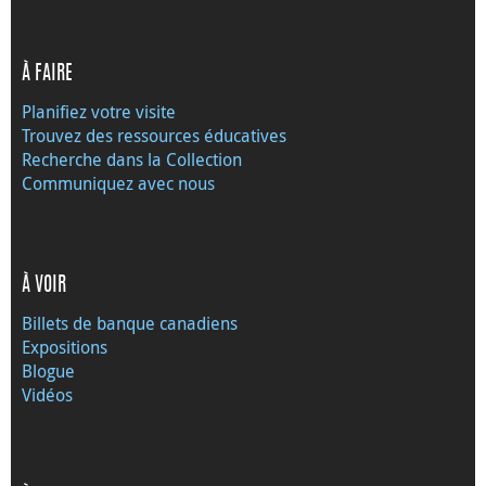
À FAIRE
Planifiez votre visite
Trouvez des ressources éducatives
Recherche dans la Collection
Communiquez avec nous
À VOIR
Billets de banque canadiens
Expositions
Blogue
Vidéos