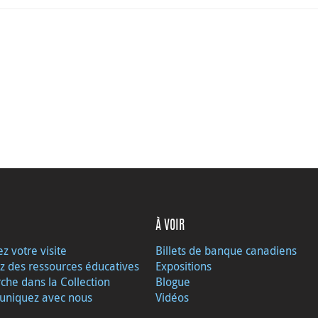
À VOIR
ez votre visite
Billets de banque canadiens
z des ressources éducatives
Expositions
che dans la Collection
Blogue
niquez avec nous
Vidéos